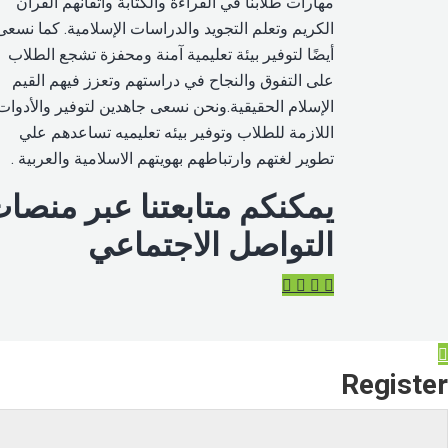
مهارات طلابنا في القراءة والكتابة واتقانهم القرآن
الكريم وتعلم التجويد والدراسات الإسلامية. كما نسعى
أيضًا لتوفير بيئة تعليمية آمنة ومحفزة تشجع الطلاب
على التفوق والنجاح في دراستهم وتعزز فيهم القيم
الإسلام الحقيقية.ونحن نسعى جاهدين لتوفير والأدوات
اللازمة للطلاب وتوفير بيئه تعليميه تساعدهم علي
تطوير لغتهم وارتباطهم بهويتهم الاسلامية والعربية .
يمكنكم متابعتنا عبر منصا
التواصل الاجتماعي
Register