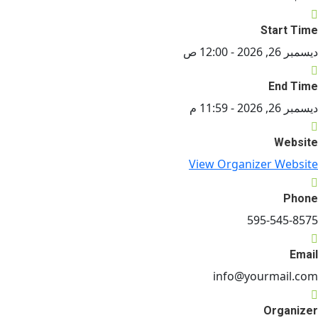
Start Time
ديسمبر 26, 2026 -
12:00 ص
End Time
ديسمبر 26, 2026 -
11:59 م
Website
View Organizer Website
Phone
595-545-8575
Email
info@yourmail.com
Organizer