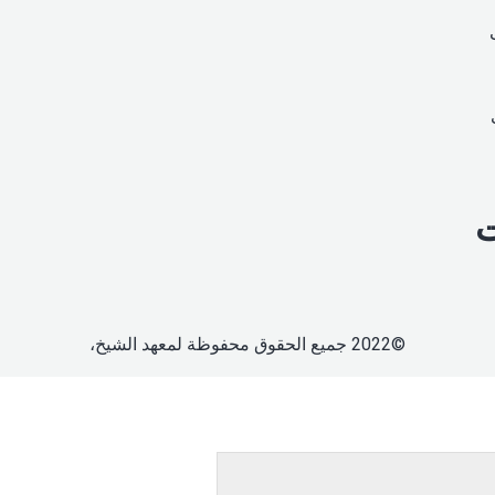
ت
©2022 جميع الحقوق محفوظة لمعهد الشيخ،