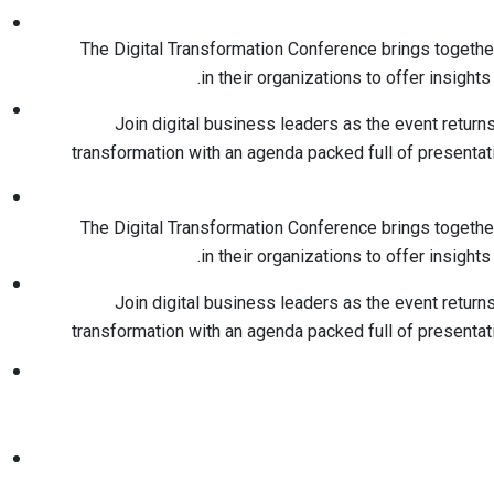
The Digital Transformation Conference brings together
in their organizations to offer insights 
Join digital business leaders as the event returns
transformation with an agenda packed full of presentat
The Digital Transformation Conference brings together
in their organizations to offer insights 
Join digital business leaders as the event returns
transformation with an agenda packed full of presentat