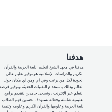
هدفنا
هدفنا في معهد الشيخ لتعليم اللغة العربية والقرآن
الكريم والدراسات الإسلامية هو توفير تعليم عالي
الجودة لكل من يرغب وفي اي ومن اي مكان حول
العالم وذالك باستخدام التقنيات الحديثة وتوفير فرصة
التعلم عبر الإنترنت ، ونسعى جاهدين لتقديم برامج
تعليمية شاملة وفعالة تستهدف تحسين فهم الطلاب
للغة العربية وعلومها والقرآن الكريم وعلومه وتنمية