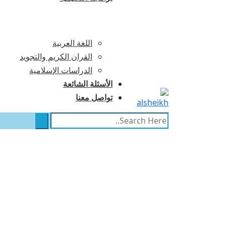
اللغة العربية
القران الكريم والتجويد
الدراسات الإسلامية
الأسئلة الشائعة
تواصل معنا
Days
Hours
Minutes